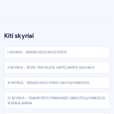
Kiti skyriai
I SKYRIUS
-
BENDROSIOS NUOSTATOS
II SKYRIUS
-
ŠIOSE TAISYKLĖSE VARTOJAMOS SĄVOKOS
III SKYRIUS
-
BENDROSIOS EISMO DALYVIŲ PAREIGOS
IV SKYRIUS
-
TRANSPORTO PRIEMONĖS VAIRUOTOJŲ PAREIGOS
IR REIKALAVIMAI