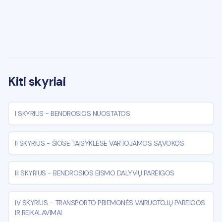
Kiti skyriai
I SKYRIUS
-
BENDROSIOS NUOSTATOS
II SKYRIUS
-
ŠIOSE TAISYKLĖSE VARTOJAMOS SĄVOKOS
III SKYRIUS
-
BENDROSIOS EISMO DALYVIŲ PAREIGOS
IV SKYRIUS
-
TRANSPORTO PRIEMONĖS VAIRUOTOJŲ PAREIGOS
IR REIKALAVIMAI