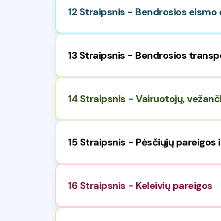
12 Straipsnis - Bendrosios eismo 
13 Straipsnis - Bendrosios transp
14 Straipsnis - Vairuotojų, vežanči
15 Straipsnis - Pėsčiųjų pareigos 
16 Straipsnis - Keleivių pareigos