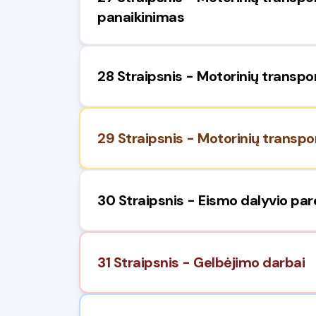
panaikinimas
28 Straipsnis - Motorinių transpor
29 Straipsnis - Motorinių transpo
30 Straipsnis - Eismo dalyvio par
31 Straipsnis - Gelbėjimo darbai