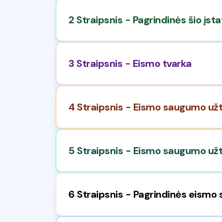
2 Straipsnis - Pagrindinės šio įs
3 Straipsnis - Eismo tvarka
4 Straipsnis - Eismo saugumo užti
5 Straipsnis - Eismo saugumo užt
6 Straipsnis - Pagrindinės eismo