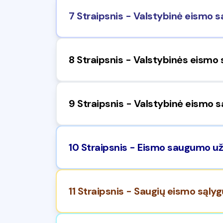
7 Straipsnis - Valstybinė eismo s
8 Straipsnis - Valstybinės eismo
9 Straipsnis - Valstybinė eismo 
10 Straipsnis - Eismo saugumo už
11 Straipsnis - Saugių eismo sąlyg