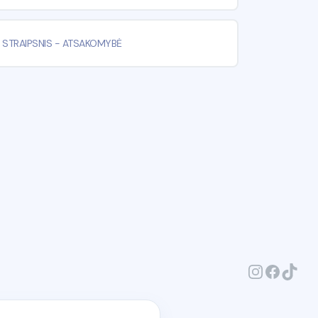
 STRAIPSNIS
-
ATSAKOMYBĖ