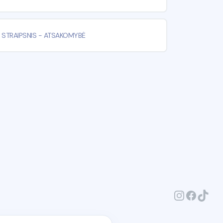
 STRAIPSNIS
-
ATSAKOMYBĖ