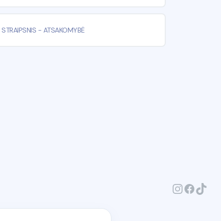
 STRAIPSNIS
-
ATSAKOMYBĖ